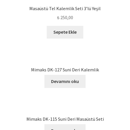
Masaüstü Tel Kalemlik Seti 3’lü Yeşil
₺
250,00
Sepete Ekle
Mimaks DK-127 Suni Deri Kalemlik
Devamını oku
Mimaks DK-115 Suni Deri Masaüstü Seti