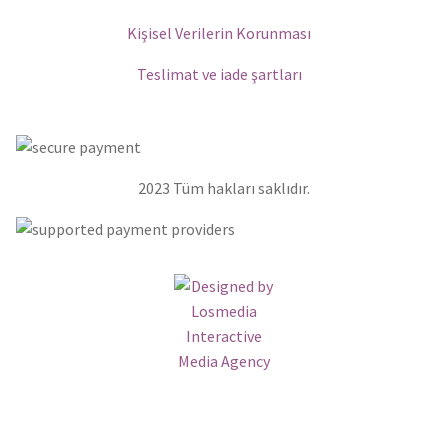
Kişisel Verilerin Korunması
Teslimat ve iade şartları
2023
Tüm hakları saklıdır.