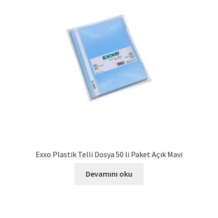
Exxo Plastik Telli Dosya 50 li Paket Açık Mavi
Devamını oku