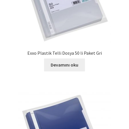
Exxo Plastik Telli Dosya 50 li Paket Gri
Devamını oku