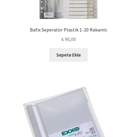
Bafix Seperatör Plastik 1-20 Rakamlı
₺
90,00
Sepete Ekle