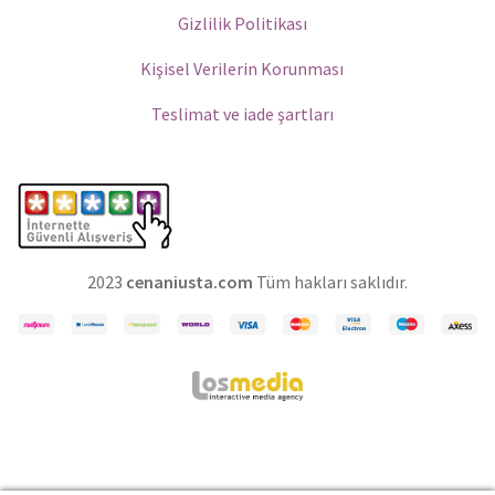
Gizlilik Politikası
Kişisel Verilerin Korunması
Teslimat ve iade şartları
2023
cenaniusta.com
Tüm hakları saklıdır.