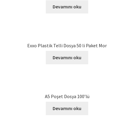
Devamını oku
Exxo Plastik Telli Dosya 50 li Paket Mor
Devamını oku
A5 Poşet Dosya 100’lü
Devamını oku